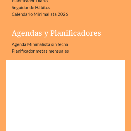
Planificador Diario
Seguidor de Hábitos
Calendario Minimalista 2026
Agendas y Planificadores
Agenda Minimalista sin fecha
Planificador metas mensuales