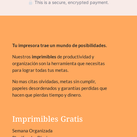
This is a secure, encrypted payment.
Tu impresora trae un mundo de posibilidades.
Nuestros
imprimibles
de productividad y
organización son la herramienta que necesitas
para lograr todas tus metas.
No mas citas olvidadas, metas sin cumplir,
papeles desordenados y garantías perdidas que
hacen que pierdas tiempo y dinero.
Imprimibles Gratis
Semana Organizada