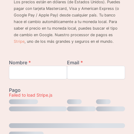
Los precios están en dólares (de Estados Unidos). Puedes
pagar con tarjeta Mastercard, Visa y American Express (o
Google Pay / Apple Pay) desde cualquier país. Tu banco
hace el cambio automáticamente a tu moneda local. Para
saber el precio en tu moneda local, puedes buscar el tipo
de cambio en Google. Nuestro processor de pagos es
Stripe
, uno de los más grandes y seguros en el mundo.
Failed to load Stripe.js