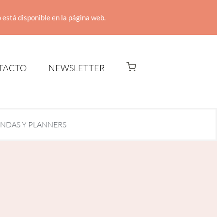
 está disponible en la página web.
TACTO
NEWSLETTER
NDAS Y PLANNERS