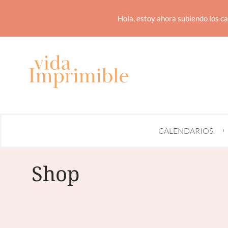
Hola, estoy ahora subiendo los ca
CALENDARIOS
Shop