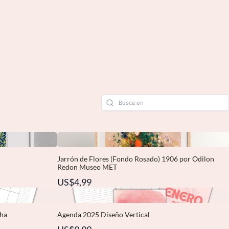
Jarrón de Flores (Fondo Rosado) 1906 por Odilon
Redon Museo MET
US$4,99
cha
Agenda 2025 Diseño Vertical