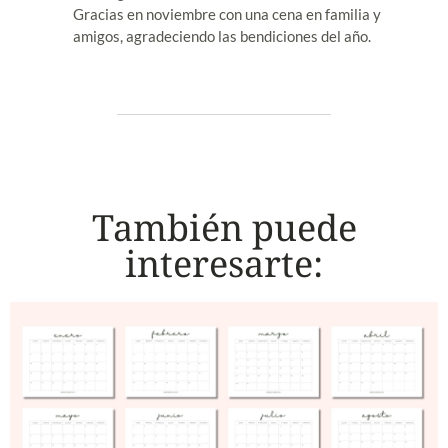
Gracias en noviembre con una cena en familia y
amigos, agradeciendo las bendiciones del año.
También puede
interesarte: