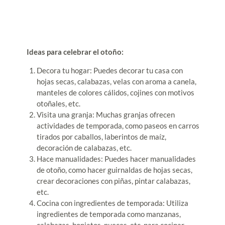
Ideas para celebrar el otoño:
Decora tu hogar: Puedes decorar tu casa con
hojas secas, calabazas, velas con aroma a canela,
manteles de colores cálidos, cojines con motivos
otoñales, etc.
Visita una granja: Muchas granjas ofrecen
actividades de temporada, como paseos en carros
tirados por caballos, laberintos de maíz,
decoración de calabazas, etc.
Hace manualidades: Puedes hacer manualidades
de otoño, como hacer guirnaldas de hojas secas,
crear decoraciones con piñas, pintar calabazas,
etc.
Cocina con ingredientes de temporada: Utiliza
ingredientes de temporada como manzanas,
calabazas, boniatos, nueces, etc. para cocinar