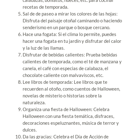
recetas de temporada.
Sal de de paseo a mirar los colores de las hojas:
Disfruta del paisaje otoñal caminando o haciendo
senderismo en un parque o bosque cercano.
Hace una fogata: Si el clima lo permite, puedes
hacer una fogata en tu jardín y disfrutar del calor
y la luz de las llamas.
Disfrutar de bebidas calientes: Prueba bebidas
calientes de temporada, como el té de manzana y
canela, el café con especias de calabaza, el
chocolate caliente con malvaviscos, etc.
Lee libros de temporada: Lee libros que te
recuerden al otoño, como cuentos de Halloween,
novelas de misterio o historias sobre la
naturaleza.
Organiza una fiesta de Halloween: Celebra
Halloween con una fiesta temática, disfraces,
decoraciones espeluznantes, música de terror y
dulces.
Da las gracias: Celebra el Día de Acción de