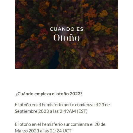
¿Cuándo empieza el otoño 2023?
El otoño en el hemisferio norte comienza el 23 de
Septiembre 2023 a las 2:49AM (EST)
El otoño en el hemisferio sur comienza el 20 de
Marzo 2023 a las 21:24 UCT