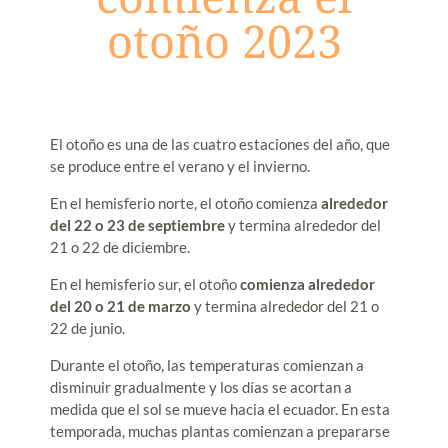
otoño 2023
El otoño es una de las cuatro estaciones del año, que
se produce entre el verano y el invierno.
En el hemisferio norte, el otoño comienza
alrededor
del 22 o 23 de septiembre
y termina alrededor del
21 o 22 de diciembre.
En el hemisferio sur, el otoño
comienza alrededor
del 20 o 21 de marzo
y termina alrededor del 21 o
22 de junio.
Durante el otoño, las temperaturas comienzan a
disminuir gradualmente y los días se acortan a
medida que el sol se mueve hacia el ecuador. En esta
temporada, muchas plantas comienzan a prepararse