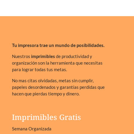
Tu impresora trae un mundo de posibilidades.
Nuestros
imprimibles
de productividad y
organización son la herramienta que necesitas
para lograr todas tus metas.
No mas citas olvidadas, metas sin cumplir,
papeles desordenados y garantías perdidas que
hacen que pierdas tiempo y dinero.
Imprimibles Gratis
Semana Organizada