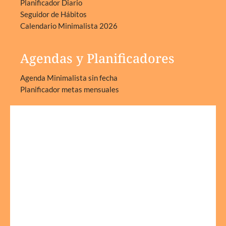
Planificador Diario
Seguidor de Hábitos
Calendario Minimalista 2026
Agendas y Planificadores
Agenda Minimalista sin fecha
Planificador metas mensuales