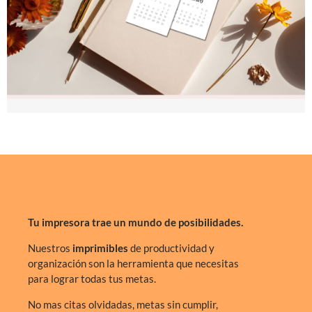
Tu impresora trae un mundo de posibilidades.
Nuestros
imprimibles
de productividad y
organización son la herramienta que necesitas
para lograr todas tus metas.
No mas citas olvidadas, metas sin cumplir,