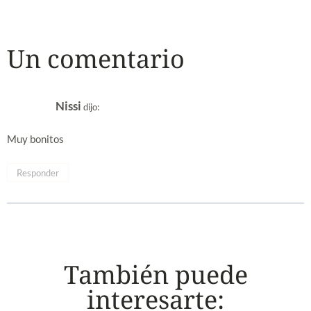
Un comentario
Nissi
dijo:
Muy bonitos
Responder
También puede
interesarte: