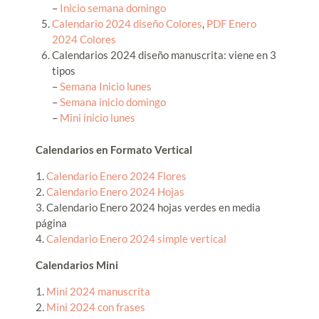
–
Inicio semana domingo
Calendario 2024 diseño Colores
,
PDF Enero
2024 Colores
Calendarios 2024 diseño manuscrita: viene en 3
tipos
–
Semana Inicio lunes
–
Semana inicio domingo
–
Mini inicio lunes
Calendarios en Formato Vertical
1.
Calendario Enero 2024 Flores
2.
Calendario Enero 2024 Hojas
3. Calendario Enero 2024 hojas verdes en media
página
4.
Calendario Enero 2024 simple vertical
Calendarios Mini
1.
Mini 2024 manuscrita
2.
Mini 2024 con frases