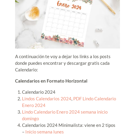
A continuación te voy a dejar los links a los posts
donde puedes encontrar y descargar gratis cada
Calendario:
Calendarios en Formato Horizontal
Calendario 2024
Lindos Calendarios 2024
,
PDF Lindo Calendario
Enero 2024
Lindo Calendario Enero 2024 semana inicio
domingo
Calendarios 2024 Minimalista: viene en 2 tipos
–
Inicio semana lunes