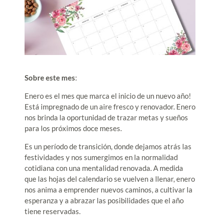
Sobre este mes
:
Enero es el mes que marca el inicio de un nuevo año!
Está impregnado de un aire fresco y renovador. Enero
nos brinda la oportunidad de trazar metas y sueños
para los próximos doce meses.
Es un período de transición, donde dejamos atrás las
festividades y nos sumergimos en la normalidad
cotidiana con una mentalidad renovada. A medida
que las hojas del calendario se vuelven a llenar, enero
nos anima a emprender nuevos caminos, a cultivar la
esperanza y a abrazar las posibilidades que el año
tiene reservadas.