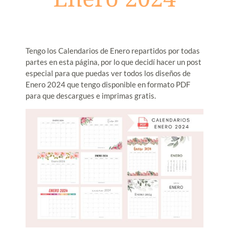
Tengo los Calendarios de Enero repartidos por todas
partes en esta página, por lo que decidí hacer un post
especial para que puedas ver todos los diseños de
Enero 2024 que tengo disponible en formato PDF
para que descargues e imprimas gratis.