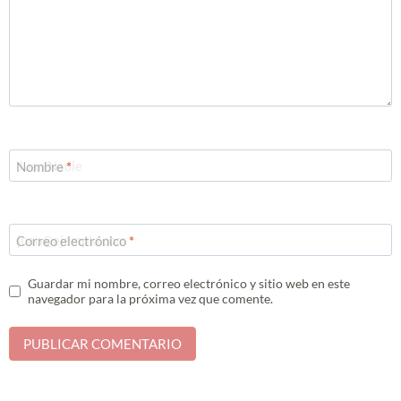
Nombre
*
Correo electrónico
*
Guardar mi nombre, correo electrónico y sitio web en este
navegador para la próxima vez que comente.