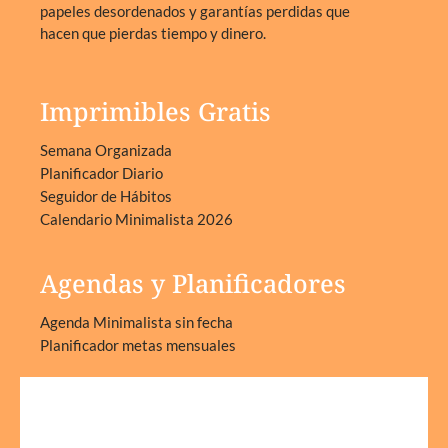
papeles desordenados y garantías perdidas que
hacen que pierdas tiempo y dinero.
Imprimibles Gratis
Semana Organizada
Planificador Diario
Seguidor de Hábitos
Calendario Minimalista 2026
Agendas y Planificadores
Agenda Minimalista sin fecha
Planificador metas mensuales