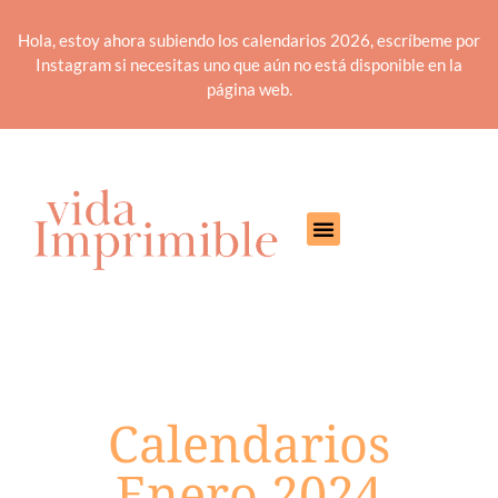
Hola, estoy ahora subiendo los calendarios 2026, escríbeme por
Instagram si necesitas uno que aún no está disponible en la
página web.
Calendarios
Enero 2024