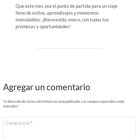
Que este mes sea el punto de partida para un viaje
lleno de éxitos, aprendizajes y momentos
inolvidables. ¡Bienvenido, enero, con todas tus
promesas y oportunidades!
Agregar un comentario
Tu dirección de correo electrónico no será publicada.
Los campos requeridos están
marcados
*
Comentario
*