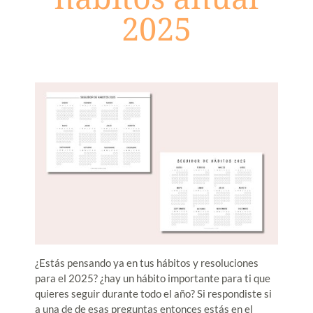
2025
¿Estás pensando ya en tus hábitos y resoluciones
para el 2025? ¿hay un hábito importante para ti que
quieres seguir durante todo el año? Si respondiste si
a una de de esas preguntas entonces estás en el