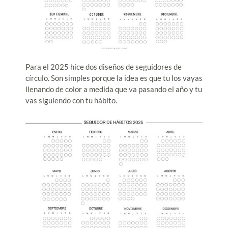
Para el 2025 hice dos diseños de seguidores de
círculo. Son simples porque la idea es que tu los vayas
llenando de color a medida que va pasando el año y tu
vas siguiendo con tu hábito.