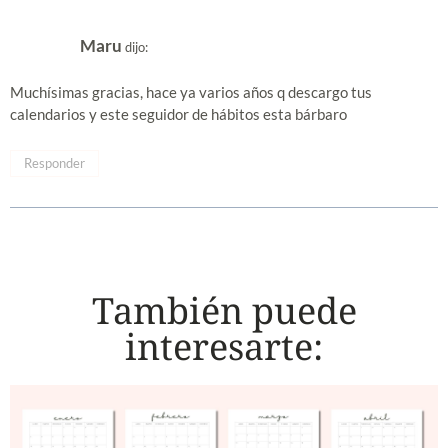
Maru
dijo:
Muchísimas gracias, hace ya varios años q descargo tus
calendarios y este seguidor de hábitos esta bárbaro
Responder
También puede
interesarte: