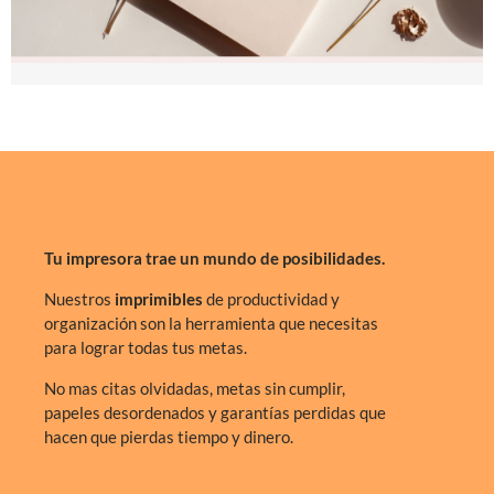
Tu impresora trae un mundo de posibilidades.
Nuestros
imprimibles
de productividad y
organización son la herramienta que necesitas
para lograr todas tus metas.
No mas citas olvidadas, metas sin cumplir,
papeles desordenados y garantías perdidas que
hacen que pierdas tiempo y dinero.