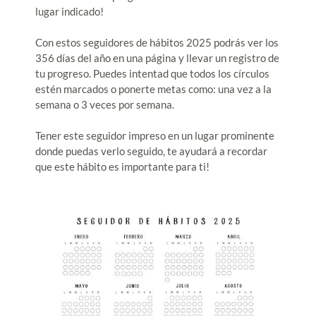
lugar indicado!
Con estos seguidores de hábitos 2025 podrás ver los
356 días del año en una página y llevar un registro de
tu progreso. Puedes intentad que todos los círculos
estén marcados o ponerte metas como: una vez a la
semana o 3 veces por semana.
Tener este seguidor impreso en un lugar prominente
donde puedas verlo seguido, te ayudará a recordar
que este hábito es importante para ti!