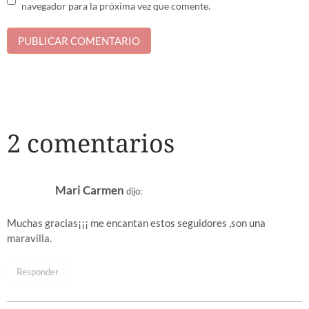
navegador para la próxima vez que comente.
2 comentarios
Mari Carmen
dijo:
Muchas gracias¡¡¡ me encantan estos seguidores ,son una
maravilla.
Responder