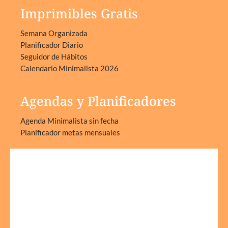
Imprimibles Gratis
Semana Organizada
Planificador Diario
Seguidor de Hábitos
Calendario Minimalista 2026
Agendas y Planificadores
Agenda Minimalista sin fecha
Planificador metas mensuales