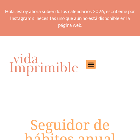
Hola, estoy ahora subiendo los calendarios 2026, escríbeme por
Instagram si necesitas uno que aún no está disponible en la
página web.
Seguidor de
hábitos anual