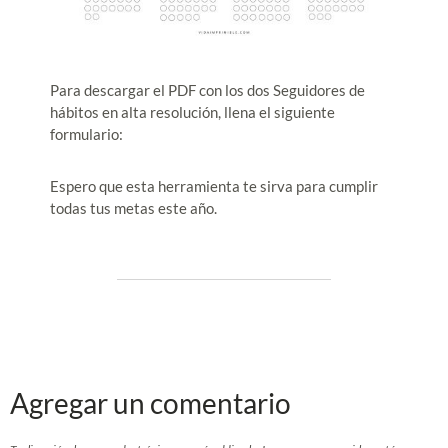
Para descargar el PDF con los dos Seguidores de
hábitos en alta resolución, llena el siguiente
formulario:
Espero que esta herramienta te sirva para cumplir
todas tus metas este año.
Agregar un comentario