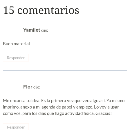
15 comentarios
Yamilet
dijo:
Buen material
Responder
Flor
dijo:
Me encanta tu idea. Es la primera vez que veo algo así. Ya mismo
imprimo, anexo a mi agenda de papel y empiezo. Lo voy a usar
como vos, para los días que hago actividad física. Gracias!
Responder