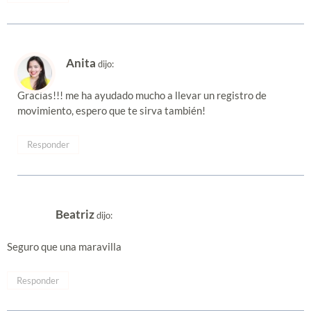
Anita
dijo:
Gracias!!! me ha ayudado mucho a llevar un registro de
movimiento, espero que te sirva también!
Responder
Beatriz
dijo:
Seguro que una maravilla
Responder