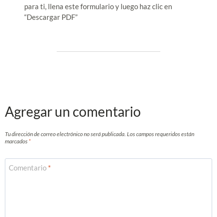
para ti, llena este formulario y luego haz clic en
“Descargar PDF”
Agregar un comentario
Tu dirección de correo electrónico no será publicada.
Los campos requeridos están
marcados
*
Comentario
*