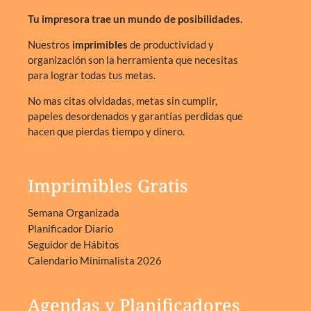
Tu impresora trae un mundo de posibilidades.
Nuestros
imprimibles
de productividad y
organización son la herramienta que necesitas
para lograr todas tus metas.
No mas citas olvidadas, metas sin cumplir,
papeles desordenados y garantías perdidas que
hacen que pierdas tiempo y dinero.
Imprimibles Gratis
Semana Organizada
Planificador Diario
Seguidor de Hábitos
Calendario Minimalista 2026
Agendas y Planificadores