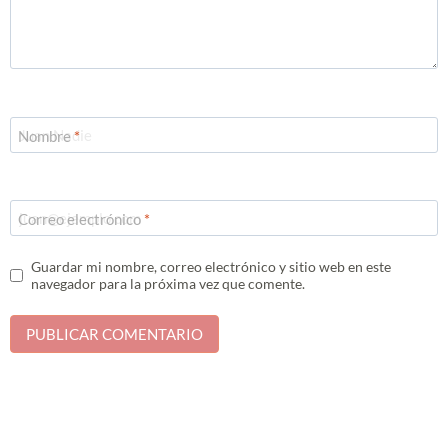
Nombre
*
Correo electrónico
*
Guardar mi nombre, correo electrónico y sitio web en este
navegador para la próxima vez que comente.