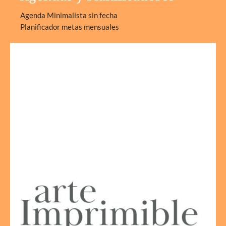
Agenda Minimalista sin fecha
Planificador metas mensuales