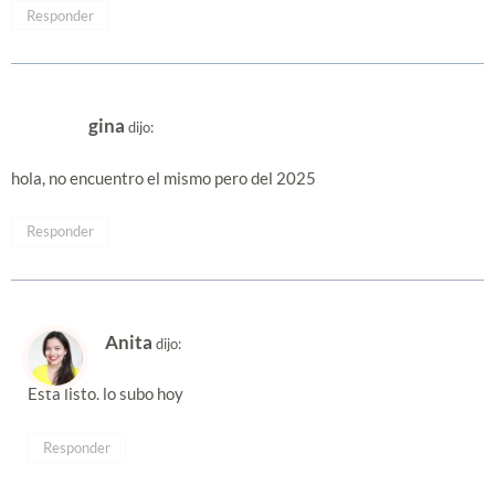
Responder
gina
dijo:
hola, no encuentro el mismo pero del 2025
Responder
Anita
dijo:
Está listo. lo subo hoy
Responder