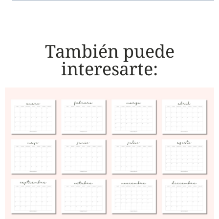
También puede
interesarte: