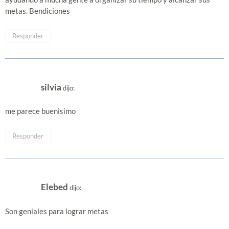
metas. Bendiciones
Responder
silvia
dijo:
me parece buenisimo
Responder
Elebed
dijo:
Son geniales para lograr metas