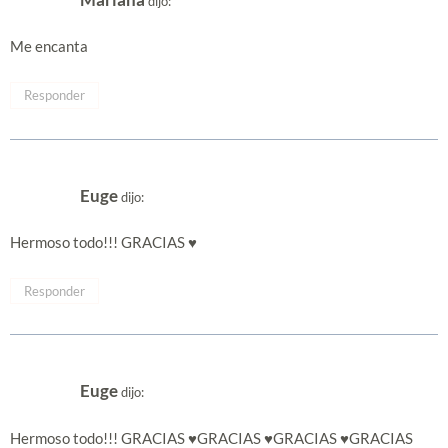
dijo:
Me encanta
Responder
Euge
dijo:
Hermoso todo!!! GRACIAS ♥
Responder
Euge
dijo:
Hermoso todo!!! GRACIAS ♥GRACIAS ♥GRACIAS ♥GRACIAS