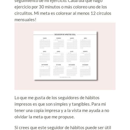
seguimiento de mi ejercicio. Cada día que hago
ejercicio por 30 minutos o más coloreo uno de los
circulitos. Mi meta es colorear al menos 12 círculos
mensuales!
Lo que me gusta de los seguidores de hábitos
impresos es que son simples y tangibles. Para mi
tener una copia impresa y a la vista me ayuda a no
olvidar la meta que me propuse.
Si crees que este seguidor de hábitos puede ser útil