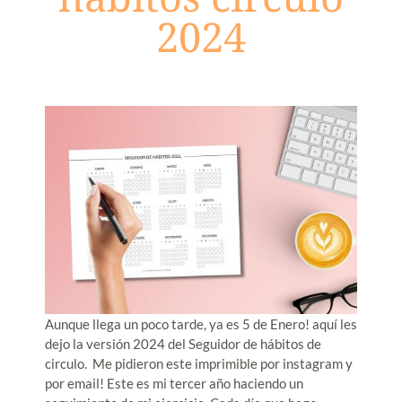
2024
Aunque llega un poco tarde, ya es 5 de Enero! aquí les
dejo la versión 2024 del Seguidor de hábitos de
circulo. Me pidieron este imprimible por instagram y
por email! Este es mi tercer año haciendo un