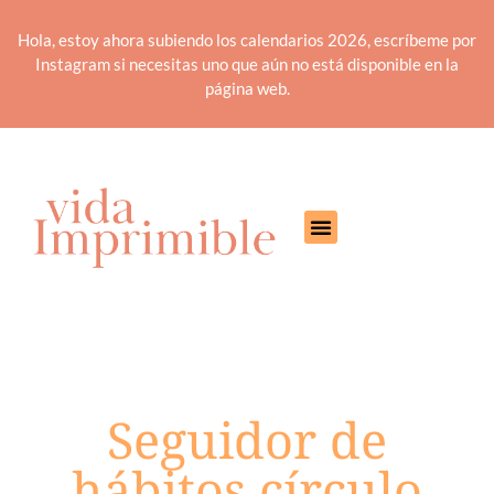
Hola, estoy ahora subiendo los calendarios 2026, escríbeme por
Instagram si necesitas uno que aún no está disponible en la
página web.
Seguidor de
hábitos círculo