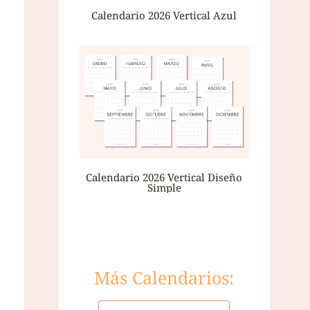
Calendario 2026 Vertical Azul
Calendario 2026 Vertical Diseño
Simple
Más Calendarios: