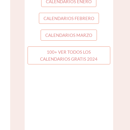
CALENDARIOS ENERO
CALENDARIOS FEBRERO
CALENDARIOS MARZO
100+ VER TODOS LOS
CALENDARIOS GRATIS 2024