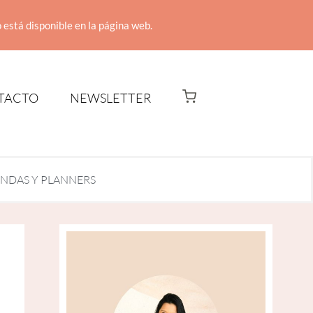
 está disponible en la página web.
TACTO
NEWSLETTER
NDAS Y PLANNERS