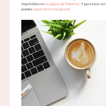
Imprimibles en
mi página de Pinterest
. Y para estar al
puedes
seguirme en Instagram
!