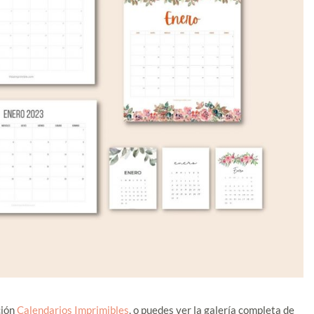
ción
Calendarios Imprimibles
, o puedes ver la galería completa de