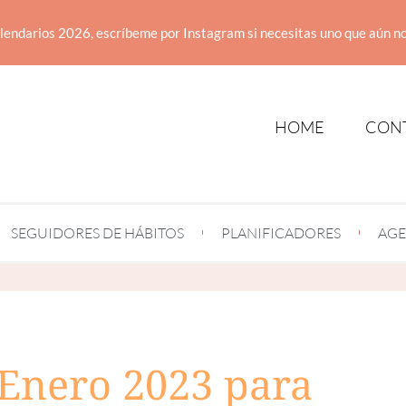
lendarios 2026, escríbeme por Instagram si necesitas uno que aún no
HOME
CON
SEGUIDORES DE HÁBITOS
PLANIFICADORES
AGE
 Enero 2023 para