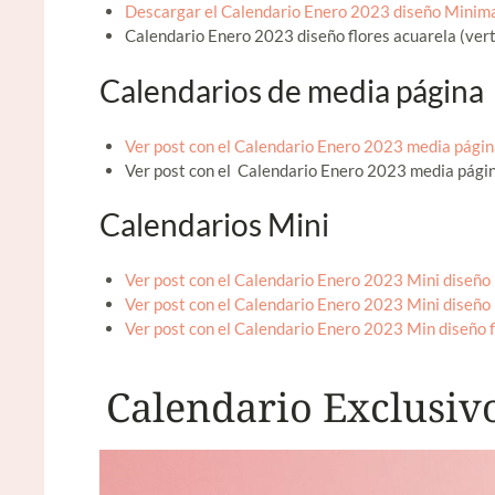
Descargar el Calendario Enero 2023 diseño Minima
Calendario Enero 2023 diseño flores acuarela (vert
Calendarios de media página
Ver post con el Calendario Enero 2023 media págin
Ver post con el Calendario Enero 2023 media págin
Calendarios Mini
Ver post con el Calendario Enero 2023 Mini diseño 
Ver post con el Calendario Enero 2023 Mini diseño
Ver post con el Calendario Enero 2023 Min diseño f
Calendario Exclusiv