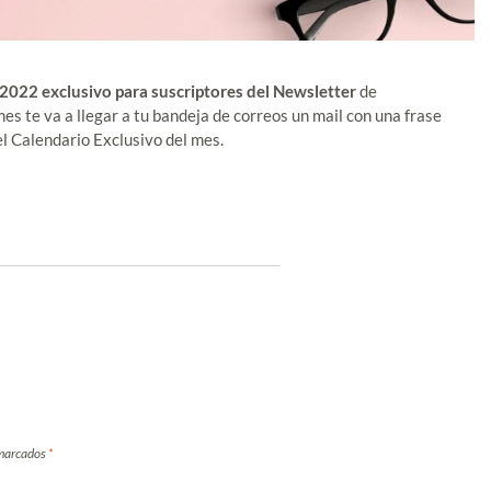
2022 exclusivo para suscriptores
del Newsletter
de
mes te va a llegar a tu bandeja de correos un mail con una frase
 el Calendario Exclusivo del mes.
 marcados
*