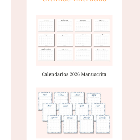
Calendarios 2026 Manuscrita