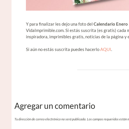
Y para finalizar les dejo una foto del
Calendario Enero 
VidaImprimible.com. Si estás suscrita (es gratis) cada 
inspiradora, imprimibles gratis, noticias de la página y
Si aún no estás suscrita puedes hacerlo
AQUI
.
Agregar un comentario
Tu dirección de correo electrónico no será publicada.
Los campos requeridos están