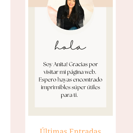
Últimas Entradas