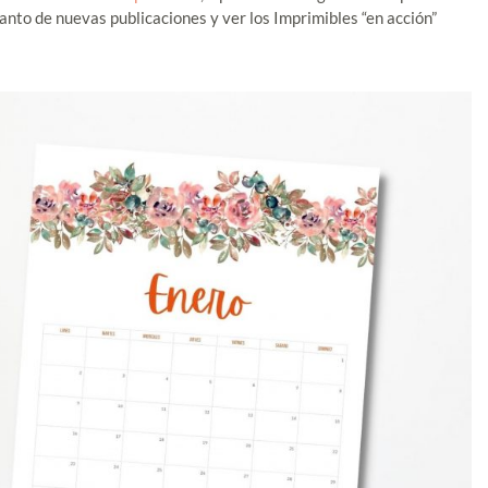
 tanto de nuevas publicaciones y ver los Imprimibles “en acción”