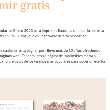
mir gratis
ndarios Enero 2023 para imprimir
. Todos los calendarios de esta
is en “PDF Print”, que es un formato de alta resolución
nsuales en esta página, pero
llevo mas de 10 años ofreciendo
 páginas web
. Tener mi propia página de Imprimibles me va a
evar un registro de los diseños más populares para poder ofrecerlos