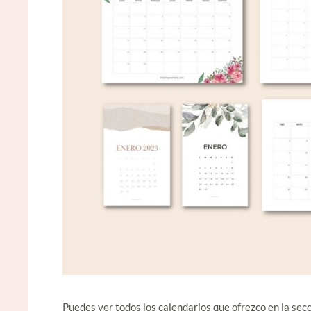
Puedes ver todos los calendarios que ofrezco en la sec