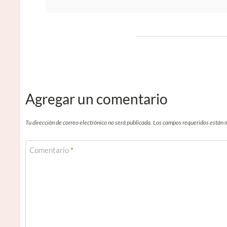
Agregar un comentario
Tu dirección de correo electrónico no será publicada.
Los campos requeridos están
Comentario
*