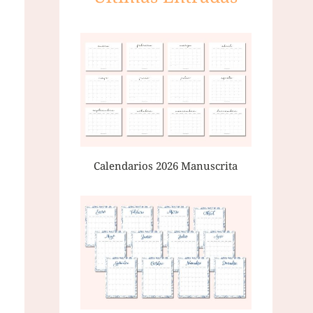
Calendarios 2026 Manuscrita