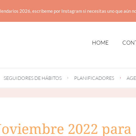
lendarios 2026, escríbeme por Instagram si necesitas uno que aún no
HOME
CON
SEGUIDORES DE HÁBITOS
PLANIFICADORES
AGE
Noviembre 2022 para