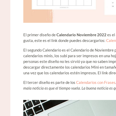
El primer diseño de
Calendario Noviembre 2022
es el
gusta, este es el link donde puedes descargarlos:
Calen
El segundo Calendario es el Calendario de Noviembre p
calendarios minis, los subí para ser impresos en
una ho
personas este diseño no les sirvió ya que no saben impr
descargar directamente los calendarios Mini en tamaño
una vez que los calendarios estén impresos.
El link di
El tercer diseño es parte de los
Calendarios con Frases
mala noticia es que el tiempo vuela. La buena noticia es qu