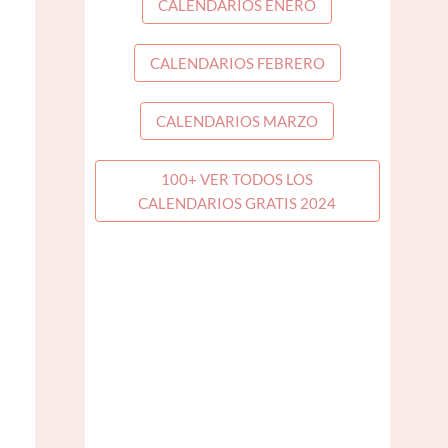
CALENDARIOS ENERO
CALENDARIOS FEBRERO
CALENDARIOS MARZO
100+ VER TODOS LOS
CALENDARIOS GRATIS 2024