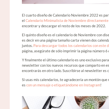
El cuarto diseño de Calendario Noviembre 2022 es par
el
Calendario Minimalista de Noviembre directamente
encontrar y descargar el resto de los meses de 2022.
El quinto diseño es el calendario de Noviembre con dis
es decir en una página tamaño carta vienen dos calend
juntos.
Para descargar todos los calendarios con este d
página, asegúrate de sólo imprimir la página número 6 
Y finalmente el último calendario es uno exclusivo par
newsletter con los nuevos recursos que comparto en es
encontrarás en otro lado. Suscribirse al newsletter es
Si usas mis calendarios, te agradecería un montón que
es
con un mensaje o etiquetándome en Instagram
!