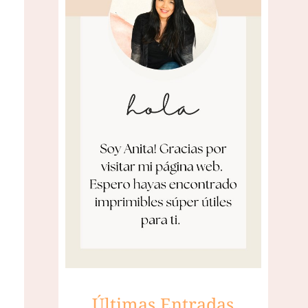
Últimas Entradas