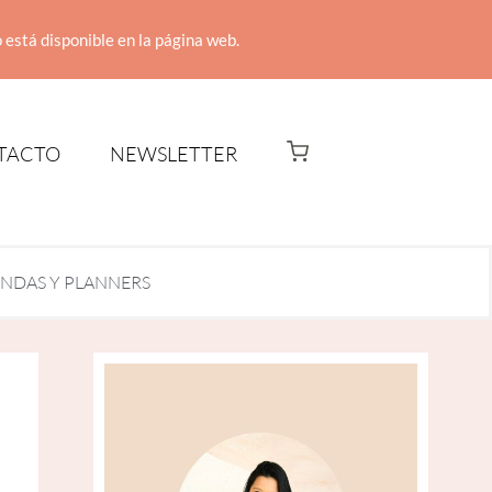
 está disponible en la página web.
TACTO
NEWSLETTER
NDAS Y PLANNERS