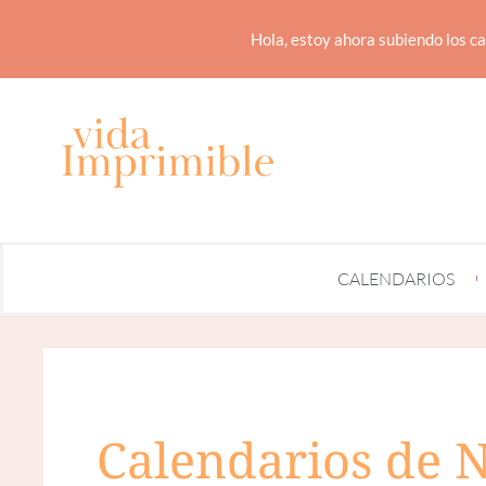
Hola, estoy ahora subiendo los ca
CALENDARIOS
Calendarios de 