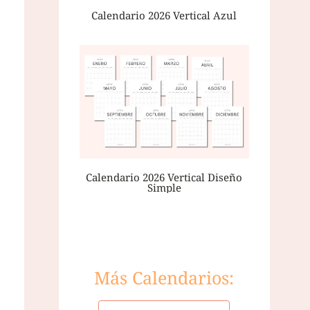
Calendario 2026 Vertical Azul
Calendario 2026 Vertical Diseño
Simple
Más Calendarios: